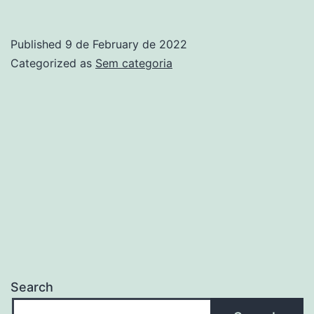
Published
9 de February de 2022
Categorized as
Sem categoria
Search