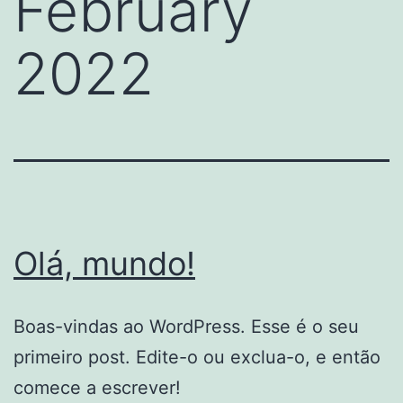
February
2022
Olá, mundo!
Boas-vindas ao WordPress. Esse é o seu
primeiro post. Edite-o ou exclua-o, e então
comece a escrever!