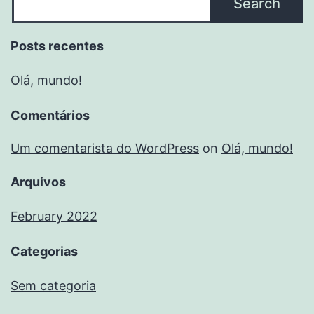
Search
Posts recentes
Olá, mundo!
Comentários
Um comentarista do WordPress
on
Olá, mundo!
Arquivos
February 2022
Categorias
Sem categoria